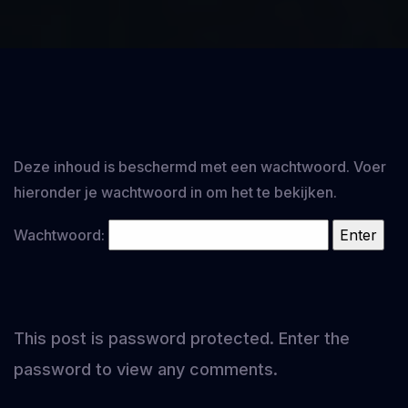
Deze inhoud is beschermd met een wachtwoord. Voer
hieronder je wachtwoord in om het te bekijken.
Wachtwoord:
This post is password protected. Enter the
password to view any comments.