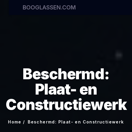
BOOGLASSEN.COM
Beschermd:
Plaat- en
Constructiewerk
Home
Beschermd: Plaat- en Constructiewerk