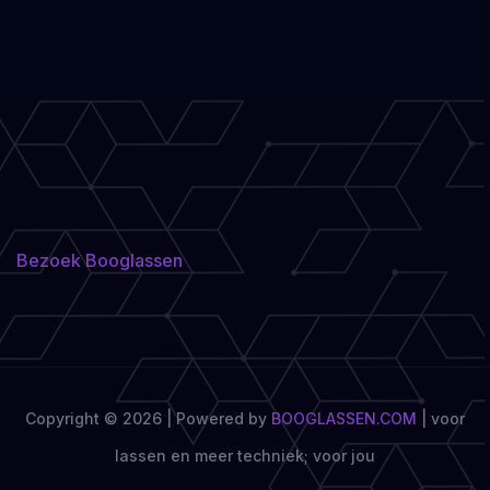
Bezoek Booglassen
Copyright © 2026 | Powered by
BOOGLASSEN.COM
|
voor
lassen en meer techniek; voor jou