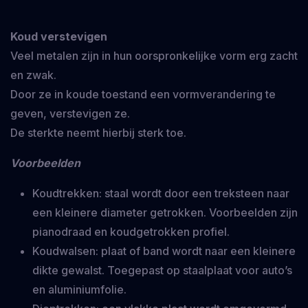
Koud verstevigen
Veel metalen zijn in hun oorspronkelijke vorm erg zacht
en zwak.
Door ze in koude toestand een vormverandering te
geven, verstevigen ze.
De sterkte neemt hierbij sterk toe.
Voorbeelden
Koudtrekken: staal wordt door een treksteen naar
een kleinere diameter getrokken. Voorbeelden zijn
pianodraad en koudgetrokken profiel.
Koudwalsen: plaat of band wordt naar een kleinere
dikte gewalst. Toegepast op staalplaat voor auto’s
en aluminiumfolie.