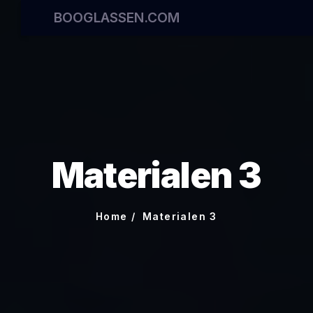
BOOGLASSEN.COM
Materialen 3
Home
Materialen 3