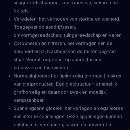
snijgereedschappen, zoals messen, scharen en
beitels.
Veredelen: het verhogen van sterkte en taaiheid.
Toegepast op aandrijfassen,
omvormgereedschap, tuingereedschap en veren.
Carboneren en nitreren: het verhogen van de
hardheid en slijtvastheid van de buitenlaag van
staal. Vooral toegepast op aandrijfassen,
krukassen en tandwielen.
Normaalgloeien: het fijnkorrelig (normaal) maken
van gietproducten. Een gietstructuur is namelijk
grofkorrelig en daardoor zwak en moeilijk
verspaanbaar.
Spanningsarm gloeien: het verlagen en egaliseren
van interne spanningen. Deze spanningen kunnen
ontstaan bij verspanen, lassen en omvormen.