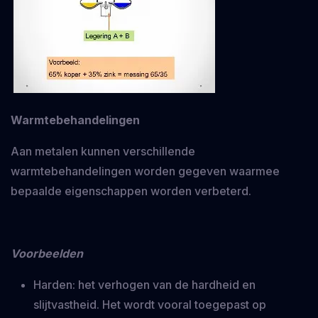
Warmtebehandelingen
Aan metalen kunnen verschillende
warmtebehandelingen worden gegeven waarmee
bepaalde eigenschappen worden verbeterd.
Voorbeelden
Harden: het verhogen van de hardheid en
slijtvastheid. Het wordt vooral toegepast op