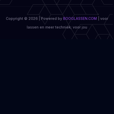
Copyright © 2026 | Powered by
BOOGLASSEN.COM
|
voor
lassen en meer techniek; voor jou