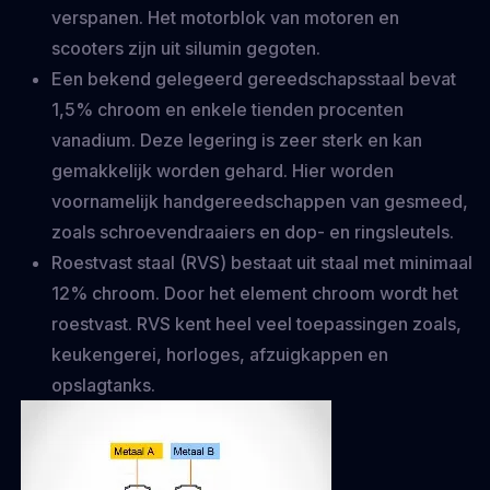
verspanen. Het motorblok van motoren en
scooters zijn uit silumin gegoten.
Een bekend gelegeerd gereedschapsstaal bevat
1,5% chroom en enkele tienden procenten
vanadium. Deze legering is zeer sterk en kan
gemakkelijk worden gehard. Hier worden
voornamelijk handgereedschappen van gesmeed,
zoals schroevendraaiers en dop- en ringsleutels.
Roestvast staal (RVS) bestaat uit staal met minimaal
12% chroom. Door het element chroom wordt het
roestvast. RVS kent heel veel toepassingen zoals,
keukengerei, horloges, afzuigkappen en
opslagtanks.