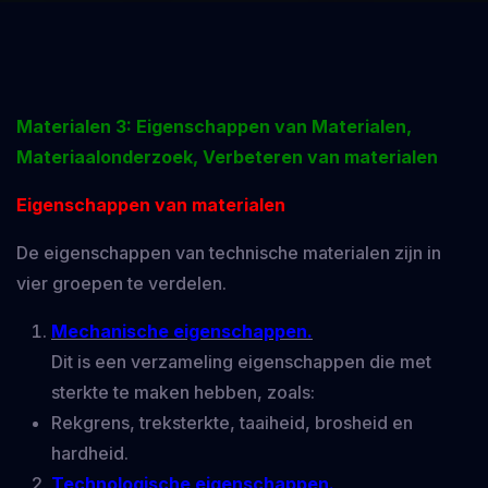
Materialen 3: Eigenschappen van Materialen,
Materiaalonderzoek, Verbeteren van materialen
Eigenschappen van materialen
De eigenschappen van technische materialen zijn in
vier groepen te verdelen.
Mechanische eigenschappen.
Dit is een verzameling eigenschappen die met
sterkte te maken hebben, zoals:
Rekgrens, treksterkte, taaiheid, brosheid en
hardheid.
Technologische eigenschappen.