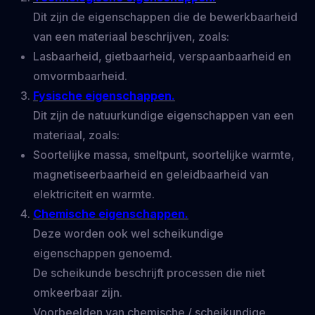
Dit zijn de eigenschappen die de bewerkbaarheid
van een materiaal beschrijven, zoals:
Lasbaarheid, gietbaarheid, verspaanbaarheid en
omvormbaarheid.
Fysische eigenschappen.
Dit zijn de natuurkundige eigenschappen van een
materiaal, zoals:
Soortelijke massa, smeltpunt, soortelijke warmte,
magnetiseerbaarheid en geleidbaarheid van
elektriciteit en warmte.
Chemische eigenschappen.
Deze worden ook wel scheikundige
eigenschappen genoemd.
De scheikunde beschrijft processen die niet
omkeerbaar zijn.
Voorbeelden van chemische / scheikundige