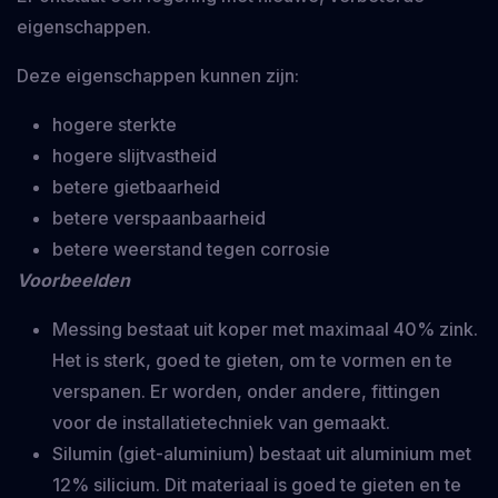
eigenschappen.
Deze eigenschappen kunnen zijn:
hogere sterkte
hogere slijtvastheid
betere gietbaarheid
betere verspaanbaarheid
betere weerstand tegen corrosie
Voorbeelden
Messing bestaat uit koper met maximaal 40% zink.
Het is sterk, goed te gieten, om te vormen en te
verspanen. Er worden, onder andere, fittingen
voor de installatietechniek van gemaakt.
Silumin (giet-aluminium) bestaat uit aluminium met
12% silicium. Dit materiaal is goed te gieten en te