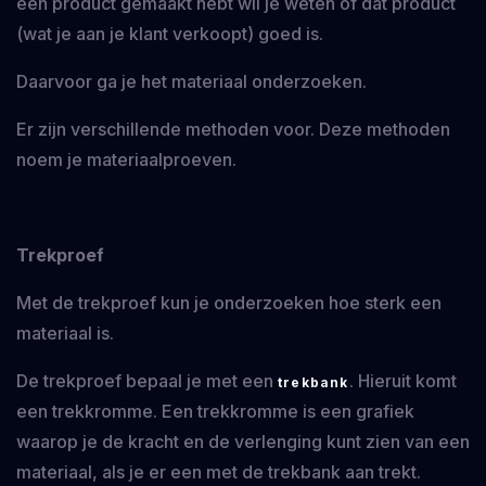
een product gemaakt hebt wil je weten of dat product
(wat je aan je klant verkoopt) goed is.
Daarvoor ga je het materiaal onderzoeken.
Er zijn verschillende methoden voor. Deze methoden
noem je materiaalproeven.
Trekproef
Met de trekproef kun je onderzoeken hoe sterk een
materiaal is.
De trekproef bepaal je met een
. Hieruit komt
trekbank
een trekkromme. Een trekkromme is een grafiek
waarop je de kracht en de verlenging kunt zien van een
materiaal, als je er een met de trekbank aan trekt.